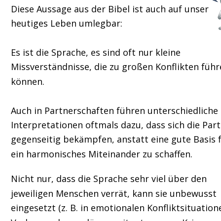
Diese Aussage aus der Bibel ist auch auf unser 
heutiges Leben umlegbar:
Es ist die Sprache, es sind oft nur kleine 
Missverständnisse, die zu großen Konflikten führ
können.
Auch in Partnerschaften führen unterschiedliche 
Interpretationen oftmals dazu, dass sich die Part
gegenseitig bekämpfen, anstatt eine gute Basis f
ein harmonisches Miteinander zu schaffen.
Nicht nur, dass die Sprache sehr viel über den 
jeweiligen Menschen verrät, kann sie unbewusst 
eingesetzt (z. B. in emotionalen Konfliktsituatione