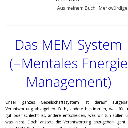
Aus meinem Buch „Merkwürdige
Das MEM-System 
(=Mentales Energie
Management)
Unser ganzes Gesellschaftssystem ist darauf aufgebau
Verantwortung abzugeben. D. h., andere bestimmen, was für 
gut oder schlecht ist, andere entscheiden, was wir tun sollen 
was nicht. Doch anstatt die Verantwortung abzugeben, geht