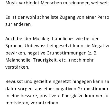
Musik verbindet Menschen miteinander, weltweit
Es ist der wohl schnellste Zugang von einer Perso
zur anderen.
Auch bei der Musik gilt ähnliches wie bei der 
Sprache. Unbewusst eingesetzt kann sie Negativ
bewirken, negative Grundstimmungen (z. B. 
Melancholie, Traurigkeit, etc...) noch mehr 
verstärken.
Bewusst und gezielt eingesetzt hingegen kann si
dafür sorgen, aus einer negativen Grundstimmun
in eine bessere, positivere Energie zu kommen, u
motivieren, vorantreiben.