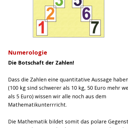
Numerologie
Die Botschaft der Zahlen! 
Dass die Zahlen eine quantitative Aussage haben
(100 kg sind schwerer als 10 kg, 50 Euro mehr we
als 5 Euro) wissen wir alle noch aus dem 
Mathematikunterrricht.
Die Mathematik bildet somit das polare Gegens