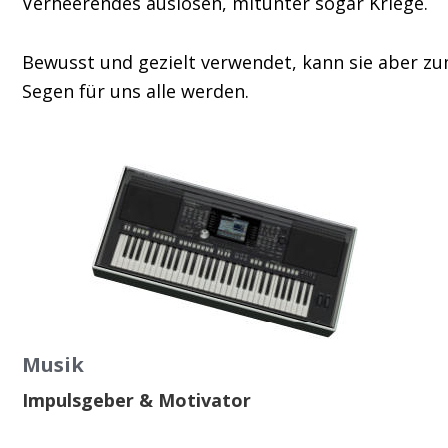
Verheerendes auslösen, mitunter sogar Kriege. 
Bewusst und gezielt verwendet, kann sie aber zu
Segen für uns alle werden.
Musik
Impulsgeber & Motivator