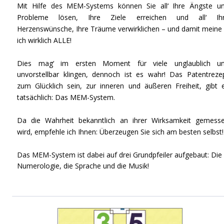
Mit Hilfe des MEM-Systems können Sie all‘ Ihre Ängste u
Probleme lösen, Ihre Ziele erreichen und all‘ Ih
Herzenswünsche, Ihre Träume verwirklichen – und damit meine 
ich wirklich ALLE!
Dies mag‘ im ersten Moment für viele unglaublich u
unvorstellbar klingen, dennoch ist es wahr! Das Patentreze
zum Glücklich sein, zur inneren und äußeren Freiheit, gibt 
tatsächlich: Das MEM-System.
Da die Wahrheit bekanntlich an ihrer Wirksamkeit gemess
wird, empfehle ich Ihnen: Überzeugen Sie sich am besten selbst!
Das MEM-System ist dabei auf drei Grundpfeiler aufgebaut: Die 
Numerologie, die Sprache und die Musik! 