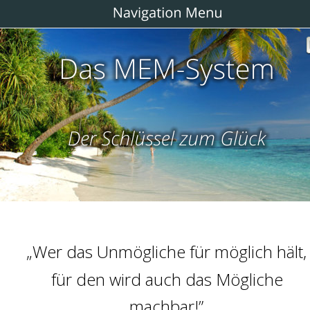
„Wer das Unmögliche für möglich hält,
für den wird auch das Mögliche 
machbar!”