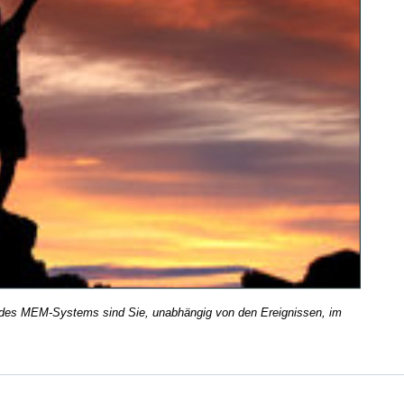
des MEM-Systems sind Sie, unabhängig von den Ereignissen, im 