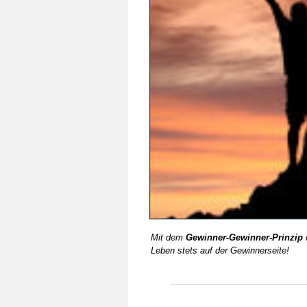
Mit dem 
Gewinner-Gewinner-Prinzip
 
Leben stets auf der Gewinnerseite!